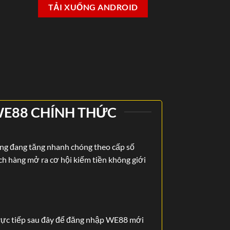
TẢI XUỐNG ANDROID
 WE88 CHÍNH THỨC
thống đang tăng nhanh chóng theo cấp số
ch hàng mở ra cơ hội kiếm tiền không giới
trực tiếp sau đây để đăng nhập WE88 mới