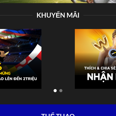
KHUYẾN MÃI