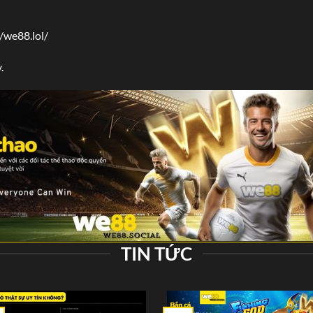
/we88.lol/
.
TIN TỨC