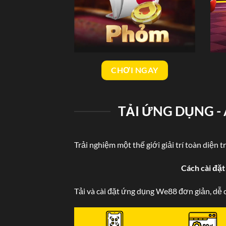
CHƠI NGAY
TẢI ỨNG DỤNG -
Trải nghiệm một thế giới giải trí toàn diện t
Cách cài đặt
Tải và cài đặt ứng dụng We88 đơn giản, dễ 