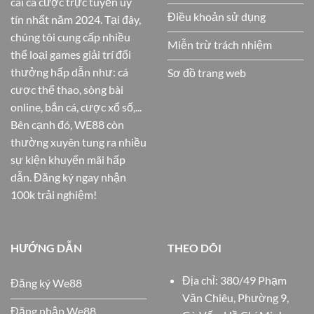
cái cá cược trực tuyến uy
Điều khoản sử dụng
tín nhất năm 2024. Tại đây,
chúng tôi cung cấp nhiều
Miễn trừ trách nhiệm
thể loại games giải trí đổi
thưởng hấp dẫn như: cá
Sơ đồ trang web
cược thể thao, sòng bài
online, bắn cá, cược xổ số,...
Bên cạnh đó, WE88 còn
thường xuyên tung ra nhiều
sự kiện khuyến mãi hấp
dẫn. Đăng ký ngay nhận
100k trải nghiệm!
HƯỚNG DẪN
THEO DÕI
Địa chỉ:
380/49 Phạm
Đăng ký We88
Văn Chiêu, Phường 9,
Đăng nhập We88