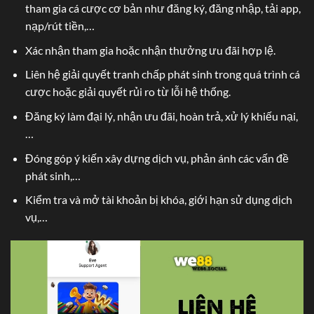
tham gia cá cược cơ bản như đăng ký, đăng nhập, tải app,
nạp/rút tiền,…
Xác nhận tham gia hoặc nhận thưởng ưu đãi hợp lệ.
Liên hệ giải quyết tranh chấp phát sinh trong quá trình cá
cược hoặc giải quyết rủi ro từ lỗi hệ thống.
Đăng ký làm đại lý, nhận ưu đãi, hoàn trả, xử lý khiếu nại,
…
Đóng góp ý kiến xây dựng dịch vụ, phản ánh các vấn đề
phát sinh,…
Kiểm tra và mở tài khoản bị khóa, giới hạn sử dụng dịch
vụ,…