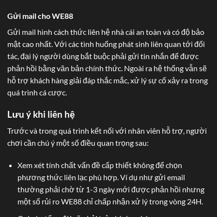
Gửi mail cho WE88
Gửi mail hình cách thức liên hệ nhà cái an toàn và có độ bảo
mật cao nhất. Với các tình huống phát sinh liên quan tới đối
tác, đại lý người dùng bắt buộc phải gửi tin nhắn để được
phản hồi bằng văn bản chính thức. Ngoài ra hệ thống vẫn sẽ
hỗ trợ khách hàng giải đáp thắc mắc, xử lý sự cố xảy ra trong
quá trình cá cược.
Lưu ý khi liên hệ
Trước và trong quá trình kết nối với nhân viên hỗ trợ, người
chơi cần chú ý một số điều quan trọng sau:
Xem xét tính chất vấn đề cấp thiết không để chọn
phương thức liên lạc phù hợp. Ví dụ như gửi email
thường phải chờ từ 1-3 ngày mới được phản hồi nhưng
một số rủi ro WE88 chỉ chấp nhận xử lý trong vòng 24H.