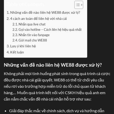
Table of Contents
Những vấn đề nào liên hệ WE88 được xử lý?
4 cách an toàn để liên hệ với nhà cái
Nhắn qua live chat
Gọi vào hotline – Cách liên hệ hiệu quả nhất
Nhắn tin vào fanpage
Gửi mail cho WE88
Lưu ý khi liên hệ
Kết luận
Những vấn đề nào liên hệ WE88 được xử lý?
Không phải mọi tình huống phát sinh trong quá trình cá cược
đều được nhà cái giải quyết. WE88 có thể từ chối yêu cầu
nếu rơi vào trường hợp miễn trừ do lỗi chủ quan từ khách
hàng,… Muốn quá trình kết nối với CSKH hiệu quả anh em
cần nắm chắc vấn đề nhà cái nhận hỗ trợ như sau:
Giải đáp thắc mắc về chính sách, dịch vụ và hướng dẫn