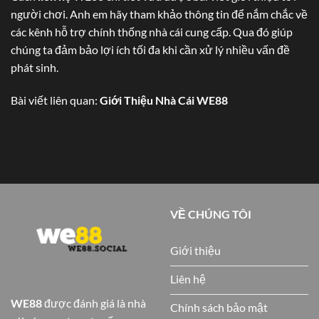
người chơi. Anh em hãy tham khảo thông tin để nắm chắc về
các kênh hỗ trợ chính thống nhà cái cung cấp. Qua đó giúp
chúng ta đảm bảo lợi ích tối đa khi cần xử lý nhiều vấn đề
phát sinh.
Bài viết liên quan:
Giới Thiệu Nhà Cái WE88
VỀ CHÚNG TÔI
Giới thiệu
Liên hệ
WE88
được đánh giá là nhà
Chính sách bảo mật