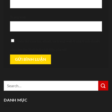
Trang web
Lưu tên của tôi, email, và trang web trong trình duyệt
này cho lần bình luận kế tiếp của tôi.
DANH MỤC