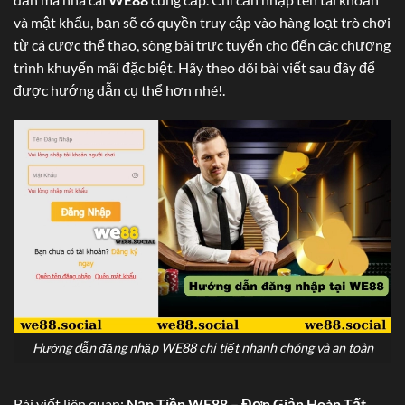
và mật khẩu, bạn sẽ có quyền truy cập vào hàng loạt trò chơi
từ cá cược thể thao, sòng bài trực tuyến cho đến các chương
trình khuyến mãi đặc biệt. Hãy theo dõi bài viết sau đây để
được hướng dẫn cụ thể hơn nhé!.
Hướng dẫn đăng nhập WE88 chi tiết nhanh chóng và an toàn
Bài viết liên quan:
Nạp Tiền WE88 – Đơn Giản Hoàn Tất