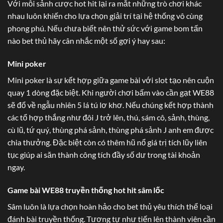
Với mỗi sảnh cược hot hit lại ra mắt những trò chơi khác
nhau luôn khiến cho lựa chọn giải trí tại hệ thống vô cùng
phong phú. Nếu chưa biết nên thử sức với game bom tấn
nào bet thủ hãy cân nhắc một số gợi ý hay sau:
Mini poker
Mini poker là sự kết hợp giữa game bài với slot tạo nên cuộn
quay 1 dòng đặc biệt. Khi người chơi bấm vào cần gạt WE88
sẽ đổ về ngẫu nhiên 5 lá tú lơ khơ. Nếu chúng kết hợp thành
các tổ hợp thắng như đôi J trở lên, thú, sám cô, sảnh, thùng,
cù lũ, tứ quý, thùng phá sảnh, thùng phá sảnh J anh em được
chia thưởng. Đặc biệt còn có thêm hũ nổ giá trị tích lũy liên
tục giúp ai săn thành công tích đầy số dư trong tài khoản
ngay.
Game bài WE88 truyền thống hot hit sâm lốc
Sâm luôn là lựa chọn hoàn hảo cho bet thủ yêu thích thể loại
đánh bài truyền thống. Tương tự như tiến lên thành viên cần