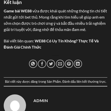
Kết luận
Game bài WE88
vừa được khái quát những thông tin chi tiết
nhất gửi tới bet thủ. Mong rằng khi tìm hiểu sẽ giúp anh em
sớm chọn được trò chơi ưng ý và bắt đầu nhiều trải nghiệm
giải trí tuyệt vời, đáng nhớ để thỏa mãn đam mê.
Bài viết liên quan:
WE88 Có Uy Tín Không? Thực Tế Và
Đánh Giá Chính Thức
Bài viết này được đăng trong
Sản Phẩm
. Đánh dấu
liên kết thường trực
.
ADMIN