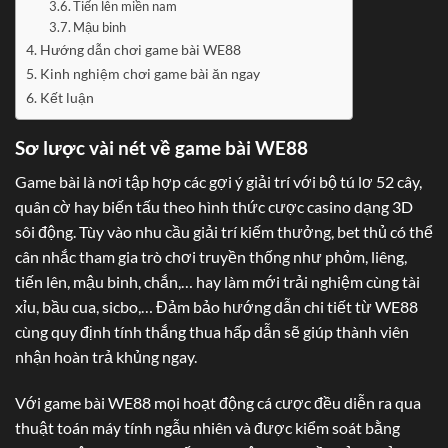
Tiến lên miền nam
Mậu binh
Hướng dẫn chơi game bài WE88
Kinh nghiệm chơi game bài ăn ngay
Kết luận
Sơ lược vài nét về game bài WE88
Game bài là nơi tập hợp các gợi ý giải trí với bộ tú lơ 52 cây,
quân cờ hay biến tấu theo hình thức cược casino dạng 3D
sôi động. Tùy vào nhu cầu giải trí kiếm thưởng, bet thủ có thể
cân nhắc tham gia trò chơi truyền thống như phỏm, liêng,
tiến lên, mậu binh, chắn,… hay làm mới trải nghiệm cùng tài
xỉu, bầu cua, sicbo,… Đảm bảo hướng dẫn chi tiết từ WE88
cùng quy định tính thắng thua hấp dẫn sẽ giúp thành viên
nhận hoàn trả khủng ngay.
Với game bài WE88 mọi hoạt động cá cược đều diễn ra qua
thuật toán máy tính ngẫu nhiên và được kiểm soát bằng