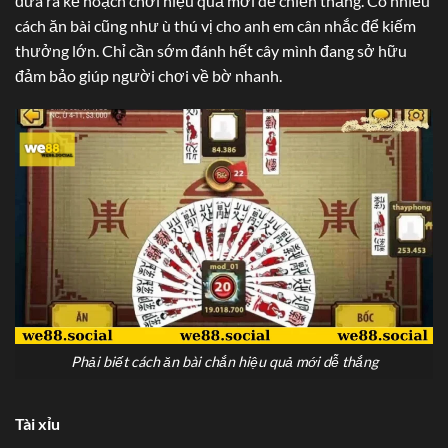
đưa ra kế hoạch chơi hiệu quả mới dễ chiến thắng. Có nhiều
cách ăn bài cũng như ù thú vị cho anh em cân nhắc để kiếm
thưởng lớn. Chỉ cần sớm đánh hết cây mình đang sở hữu
đảm bảo giúp người chơi về bờ nhanh.
Phải biết cách ăn bài chắn hiệu quả mới dễ thắng
Tài xỉu