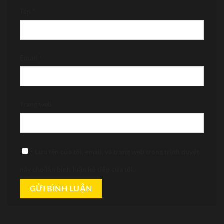
Tên
*
Email
*
Trang web
Lưu tên của tôi, email, và trang web trong trình duyệt
này cho lần bình luận kế tiếp của tôi.