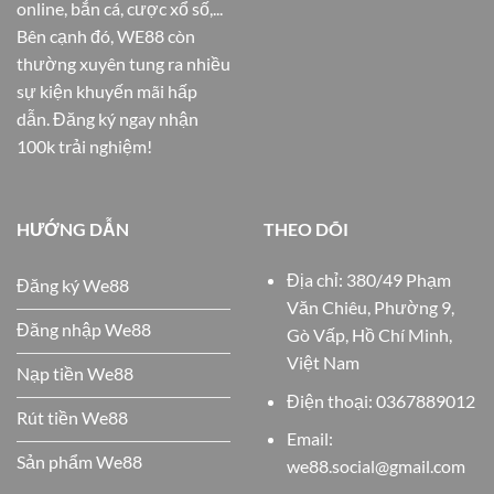
online, bắn cá, cược xổ số,...
Bên cạnh đó, WE88 còn
thường xuyên tung ra nhiều
sự kiện khuyến mãi hấp
dẫn. Đăng ký ngay nhận
100k trải nghiệm!
HƯỚNG DẪN
THEO DÕI
Địa chỉ:
380/49 Phạm
Đăng ký We88
Văn Chiêu, Phường 9,
Đăng nhập We88
Gò Vấp, Hồ Chí Minh,
Việt Nam
Nạp tiền We88
Điện thoại:
0367889012
Rút tiền We88
Email:
Sản phẩm We88
we88.social@gmail.com