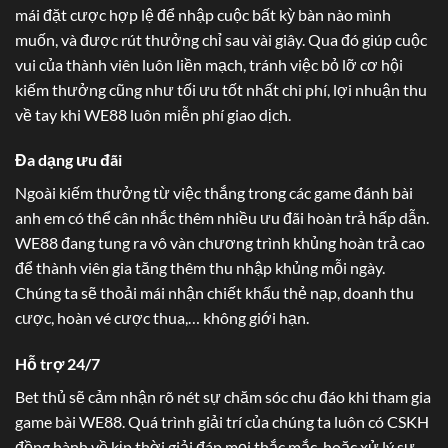
mái đặt cược hợp lệ để nhập cuộc bất kỳ bàn nào mình
muốn, và được rút thưởng chỉ sau vài giây. Qua đó giúp cuộc
vui của thành viên luôn liền mạch, tránh việc bỏ lỡ cơ hội
kiếm thưởng cũng như tối ưu tốt nhất chi phí, lợi nhuận thu
về tay khi WE88 luôn miễn phí giao dịch.
Đa dạng ưu đãi
Ngoài kiếm thưởng từ việc thắng trong các game đánh bài
anh em có thể cân nhắc thêm nhiều ưu đãi hoàn trả hấp dẫn.
WE88 đang tung ra vô vàn chương trình khủng hoàn trả cao
để thành viên gia tăng thêm thu nhập khủng mỗi ngày.
Chúng ta sẽ thoải mái nhận chiết khấu thẻ nạp, doanh thu
cược, hoàn vé cược thua,… không giới hạn.
Hỗ trợ 24/7
Bet thủ sẽ cảm nhận rõ nét sự chăm sóc chu đáo khi tham gia
game bài WE88. Quá trình giải trí của chúng ta luôn có CSKH
đồng hành về kịp thời giải đáp mọi thắc mắc, hoặc xử lý sự