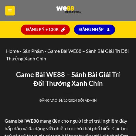
Bỏ
qua
nội
dung
ĐĂNG KÝ +100K
ĐĂNG NHẬP
Home
-
Sản Phẩm
-
Game Bài WE88 – Sảnh Bài Giải Trí Đổi
Thưởng Xanh Chín
Game Bài WE88 – Sảnh Bài Giải Trí
Đổi Thưởng Xanh Chín
ĐĂNG VÀO
14/10/2024
BỞI
ADMIN
Game bài WE88
mang đến cho người chơi trải nghiệm đầy
hấp dẫn và đa dạng với nhiều trò chơi bài phổ biến. Các bet
thủ có thể tham gia các ván bài trực tuyến với luật chơi đơn